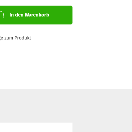
In den Warenkorb
ge zum Produkt