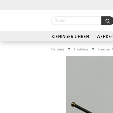
KIENINGER UHREN
WERKE-
»
»
Startseite
Ersatzteile
Kieninger