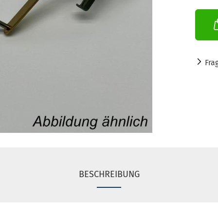
Fra
BESCHREIBUNG